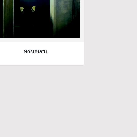
Nosferatu