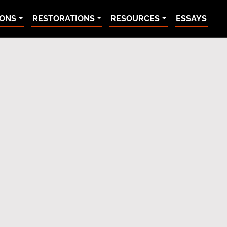
IONS
RESTORATIONS
RESOURCES
ESSAYS