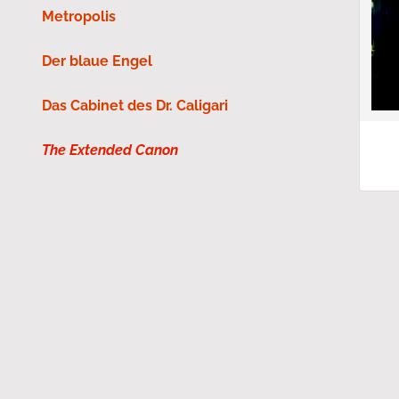
Metropolis
Der blaue Engel
Das Cabinet des Dr. Caligari
The Extended Canon